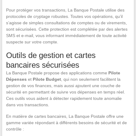
Pour protéger vos transactions, La Banque Postale utilise des
protocoles de cryptage robustes. Toutes vos opérations, qu’il
s’agisse de simples consultations de comptes ou de virements,
sont sécurisées. Cette protection est complétée par des alertes
SMS et e-mail, vous informant immédiatement de toute activité
suspecte sur votre compte.
Outils de gestion et cartes
bancaires sécurisées
La Banque Postale propose des applications comme
Pilote
Dépenses
et
Pilote Budget
, qui non seulement facilitent la
gestion de vos finances, mais aussi ajoutent une couche de
sécurité en permettant de suivre vos dépenses en temps réel.
Ces outils vous aident à détecter rapidement toute anomalie
dans vos transactions.
En matière de cartes bancaires, La Banque Postale offre une
gamme variée répondant à différents besoins de sécurité et de
contrôle :