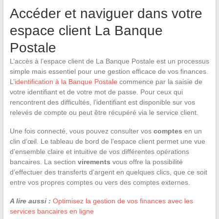
Accéder et naviguer dans votre
espace client La Banque
Postale
L’accès à l’espace client de La Banque Postale est un processus
simple mais essentiel pour une gestion efficace de vos finances.
L’
identification à la Banque Postale
commence par la saisie de
votre identifiant et de votre mot de passe. Pour ceux qui
rencontrent des difficultés, l’identifiant est disponible sur vos
relevés de compte ou peut être récupéré via le service client.
Une fois connecté, vous pouvez consulter vos
comptes
en un
clin d’œil. Le tableau de bord de l’espace client permet une vue
d’ensemble claire et intuitive de vos différentes opérations
bancaires. La section
virements
vous offre la possibilité
d’effectuer des transferts d’argent en quelques clics, que ce soit
entre vos propres comptes ou vers des comptes externes.
A lire aussi :
Optimisez la gestion de vos finances avec les
services bancaires en ligne