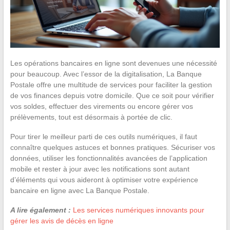
Les opérations bancaires en ligne sont devenues une nécessité
pour beaucoup. Avec l’essor de la digitalisation, La Banque
Postale offre une multitude de services pour faciliter la gestion
de vos finances depuis votre domicile. Que ce soit pour vérifier
vos soldes, effectuer des virements ou encore gérer vos
prélèvements, tout est désormais à portée de clic.
Pour tirer le meilleur parti de ces outils numériques, il faut
connaître quelques astuces et bonnes pratiques. Sécuriser vos
données, utiliser les fonctionnalités avancées de l’application
mobile et rester à jour avec les notifications sont autant
d’éléments qui vous aideront à optimiser votre expérience
bancaire en ligne avec La Banque Postale.
A lire également :
Les services numériques innovants pour
gérer les avis de décès en ligne