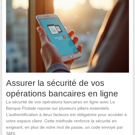
Assurer la sécurité de vos
opérations bancaires en ligne
La sécurité de vos opérations bancaires en ligne avec La
Banque Postale repose sur plusieurs piliers essentiels.
L’authentification à deux facteurs est obligatoire pour accéder à
votre espace client. Cette méthode renforce la sécurité en
exigeant, en plus de votre mot de passe, un code envoyé par
SMS.