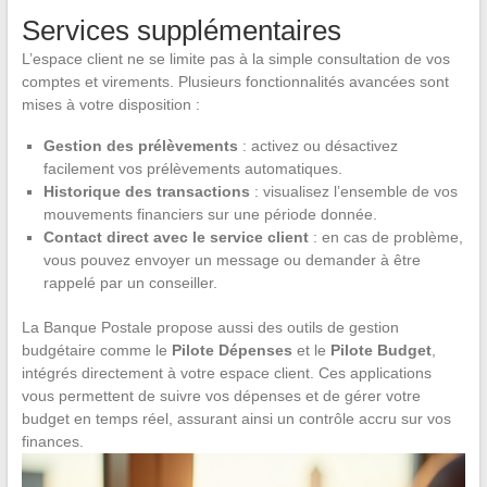
Services supplémentaires
L’espace client ne se limite pas à la simple consultation de vos
comptes et virements. Plusieurs fonctionnalités avancées sont
mises à votre disposition :
Gestion des prélèvements
: activez ou désactivez
facilement vos prélèvements automatiques.
Historique des transactions
: visualisez l’ensemble de vos
mouvements financiers sur une période donnée.
Contact direct avec le service client
: en cas de problème,
vous pouvez envoyer un message ou demander à être
rappelé par un conseiller.
La Banque Postale propose aussi des outils de gestion
budgétaire comme le
Pilote Dépenses
et le
Pilote Budget
,
intégrés directement à votre espace client. Ces applications
vous permettent de suivre vos dépenses et de gérer votre
budget en temps réel, assurant ainsi un contrôle accru sur vos
finances.