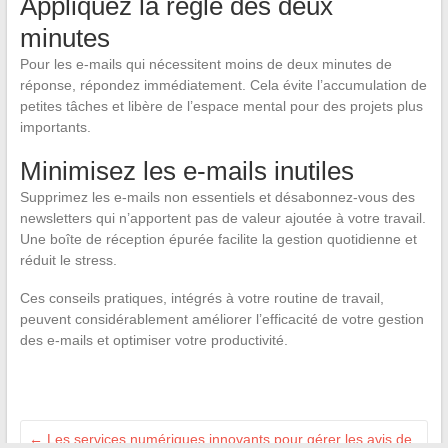
Appliquez la règle des deux
minutes
Pour les e-mails qui nécessitent moins de deux minutes de
réponse, répondez immédiatement. Cela évite l’accumulation de
petites tâches et libère de l’espace mental pour des projets plus
importants.
Minimisez les e-mails inutiles
Supprimez les e-mails non essentiels et désabonnez-vous des
newsletters qui n’apportent pas de valeur ajoutée à votre travail.
Une boîte de réception épurée facilite la gestion quotidienne et
réduit le stress.
Ces conseils pratiques, intégrés à votre routine de travail,
peuvent considérablement améliorer l’efficacité de votre gestion
des e-mails et optimiser votre productivité.
←
Les services numériques innovants pour gérer les avis de