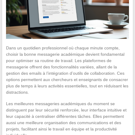
Dans un quotidien professionnel où chaque minute compte,
choisir la bonne messagerie académique devient fondamental
pour optimiser sa routine de travail. Les plateformes de
messagerie offrent des fonctionnalités variées, allant de la
gestion des emails à l’intégration d’outils de collaboration. Ces
options permettent aux chercheurs et enseignants de consacrer
plus de temps à leurs activités essentielles, tout en réduisant les
distractions.
Les meilleures messageries académiques du moment se
distinguent par leur sécurité renforcée, leur interface intuitive et
leur capacité à centraliser différentes tâches. Elles permettent
aussi une meilleure organisation des communications et des
projets, facilitant ainsi le travail en équipe et la productivité