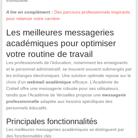
individuelle.
A lire en complément :
Des parcours professionnels inspirants
pour relancer votre carrière
Les meilleures messageries
académiques pour optimiser
votre routine de travail
Les professionnels de l’éducation, notamment les enseignants
et le personnel administratif, se trouvent souvent submergés par
les échanges électroniques. Une solution optimale repose sur le
choix d’un
webmail académique
efficace. L’Académie de
Créteil offre une messagerie robuste pour ses utilisateurs,
tandis que l’Académie de Versailles propose une
messagerie
professionnelle
adaptée aux besoins spécifiques des
personnels éducatifs.
Principales fonctionnalités
Les meilleures messageries académiques se distinguent par
des fonctionnalités clés :