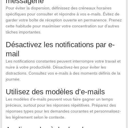
messagerie
Pour éviter la dispersion, définissez des créneaux horaires
spécifiques pour consulter et répondre à vos e-mails. Évitez de
garder votre boîte de réception ouverte en permanence. Prenez
cette habitude pour maximiser votre concentration sur d’autres
tâches importantes.
Désactivez les notifications par e-
mail
Les notifications constantes peuvent interrompre votre travail et
nuire à votre productivité. Désactivez-les pour éviter les
distractions. Consultez vos e-mails à des moments définis de la
journée.
Utilisez des modèles d’e-mails
Les modèles d’e-mails peuvent vous faire gagner un temps
précieux, surtout pour les réponses répétitives. Préparez des
réponses types pour les demandes courantes et personnalisez-
les légèrement selon le contexte.