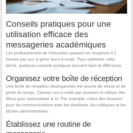
Conseils pratiques pour une
utilisation efficace des
messageries académiques
Les professionnels de l’éducation passent en moyenne 3,1
heures par jour à gérer leurs e-mails. Pour optimiser cette
tâche, quelques conseils pratiques peuvent faire la différence.
Organisez votre boîte de réception
Une boîte de réception désorganisée est source de stress et de
perte de temps. Classez vos e-mails par dossiers et utilisez des
filtres pour automatiser le tri. Par exemple, créez des dossiers
pour les communications avec les étudiants, les collègues et les
tâches administratives.
Établissez une routine de