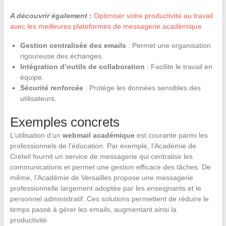
A découvrir également :
Optimiser votre productivité au travail
avec les meilleures plateformes de messagerie académique
Gestion centralisée des emails
: Permet une organisation
rigoureuse des échanges.
Intégration d’outils de collaboration
: Facilite le travail en
équipe.
Sécurité renforcée
: Protège les données sensibles des
utilisateurs.
Exemples concrets
L’utilisation d’un
webmail académique
est courante parmi les
professionnels de l’éducation. Par exemple, l’Académie de
Créteil fournit un service de messagerie qui centralise les
communications et permet une gestion efficace des tâches. De
même, l’Académie de Versailles propose une messagerie
professionnelle largement adoptée par les enseignants et le
personnel administratif. Ces solutions permettent de réduire le
temps passé à gérer les emails, augmentant ainsi la
productivité.