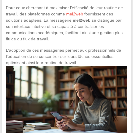
Pour ceux cherchant à maximiser l’efficacité de leur routine de
travail, des plateformes comme
mel2web
fournissent des
solutions adaptées. La messagerie
mel2web
se distingue par
son interface intuitive et sa capacité à centraliser les
communications académiques, facilitant ainsi une gestion plus
fluide du flux de travail.
L’adoption de ces messageries permet aux professionnels de
l’éducation de se concentrer sur leurs tâches essentielles,
optimisant ainsi leur routine de travail.